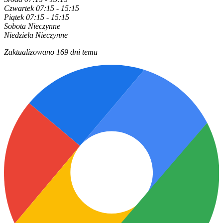
Czwartek
07:15 - 15:15
Piątek
07:15 - 15:15
Sobota
Nieczynne
Niedziela
Nieczynne
Zaktualizowano 169 dni temu