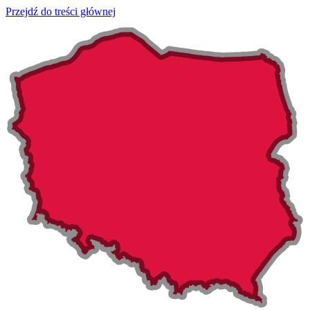
Przejdź do treści głównej