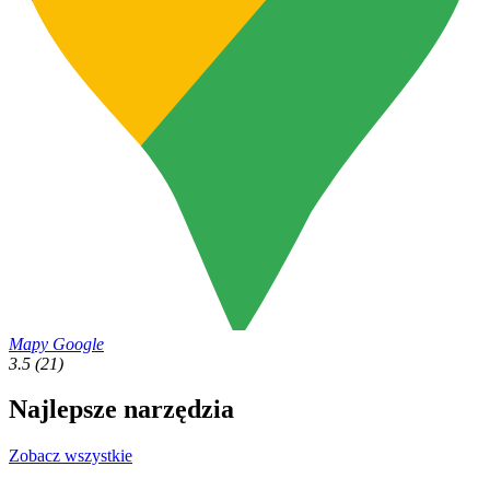
Mapy Google
3.5
(21)
Najlepsze narzędzia
Zobacz wszystkie