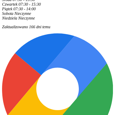
Czwartek
07:30 - 15:30
Piątek
07:30 - 14:00
Sobota
Nieczynne
Niedziela
Nieczynne
Zaktualizowano 166 dni temu