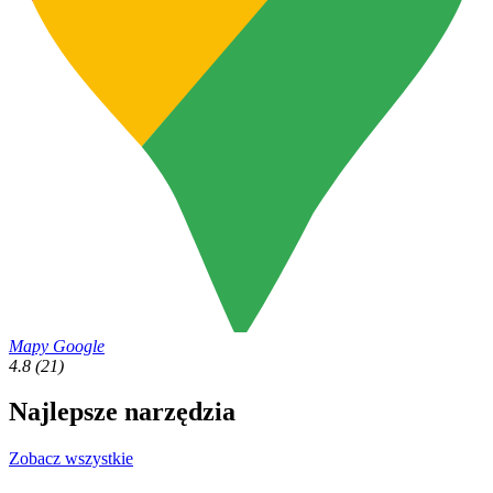
Mapy Google
4.8
(21)
Najlepsze narzędzia
Zobacz wszystkie