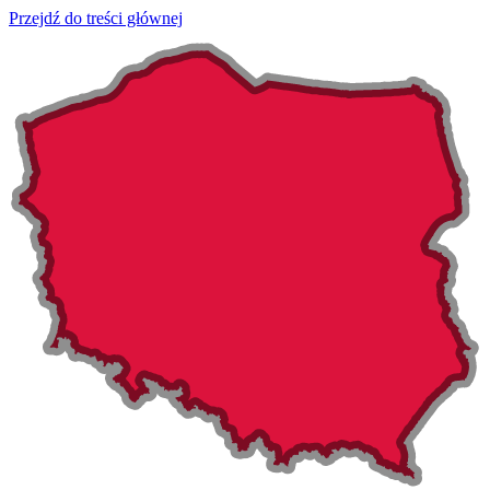
Przejdź do treści głównej