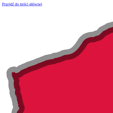
Przejdź do treści głównej