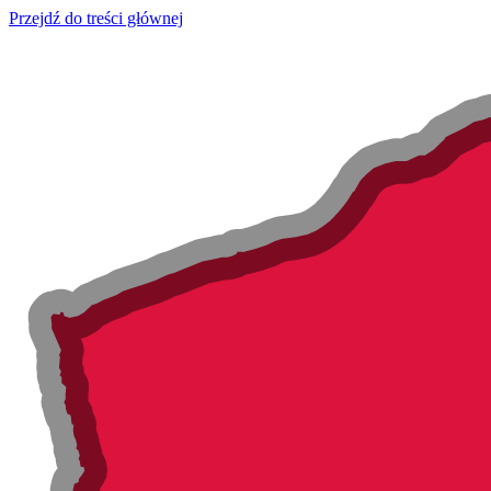
Przejdź do treści głównej