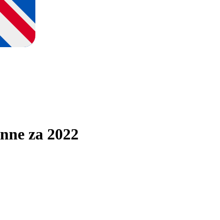
inne za 2022