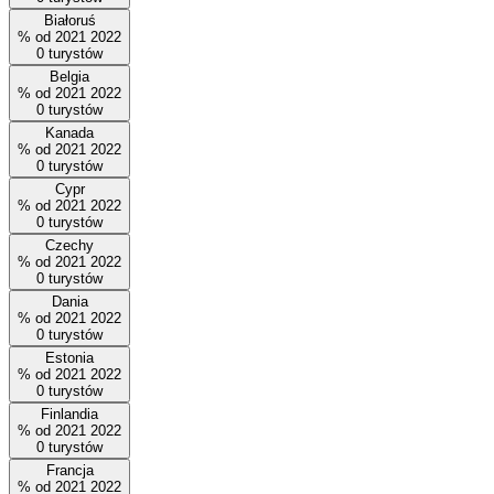
Białoruś
%
od
2021
2022
0
turystów
Belgia
%
od
2021
2022
0
turystów
Kanada
%
od
2021
2022
0
turystów
Cypr
%
od
2021
2022
0
turystów
Czechy
%
od
2021
2022
0
turystów
Dania
%
od
2021
2022
0
turystów
Estonia
%
od
2021
2022
0
turystów
Finlandia
%
od
2021
2022
0
turystów
Francja
%
od
2021
2022