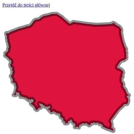
Przejdź do treści głównej