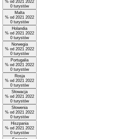
%
od
2021
2022
0
turystów
Malta
%
od
2021
2022
0
turystów
Holandia
%
od
2021
2022
0
turystów
Norwegia
%
od
2021
2022
0
turystów
Portugalia
%
od
2021
2022
0
turystów
Rosja
%
od
2021
2022
0
turystów
Słowacja
%
od
2021
2022
0
turystów
Słowenia
%
od
2021
2022
0
turystów
Hiszpania
%
od
2021
2022
0
turystów