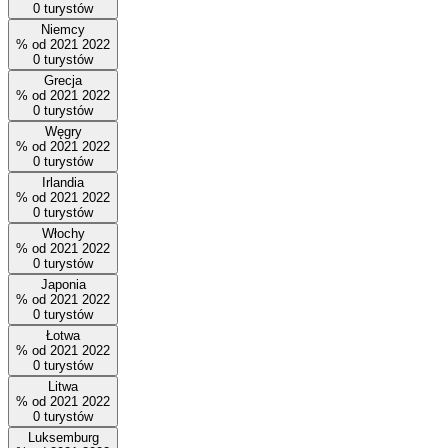
0
turystów
Niemcy
%
od
2021
2022
0
turystów
Grecja
%
od
2021
2022
0
turystów
Węgry
%
od
2021
2022
0
turystów
Irlandia
%
od
2021
2022
0
turystów
Włochy
%
od
2021
2022
0
turystów
Japonia
%
od
2021
2022
0
turystów
Łotwa
%
od
2021
2022
0
turystów
Litwa
%
od
2021
2022
0
turystów
Luksemburg