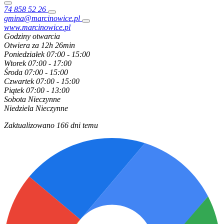
74 858 52 26
gmina@marcinowice.pl
www.marcinowice.pl
Godziny otwarcia
Otwiera za 12h 26min
Poniedziałek
07:00 - 15:00
Wtorek
07:00 - 17:00
Środa
07:00 - 15:00
Czwartek
07:00 - 15:00
Piątek
07:00 - 13:00
Sobota
Nieczynne
Niedziela
Nieczynne
Zaktualizowano 166 dni temu