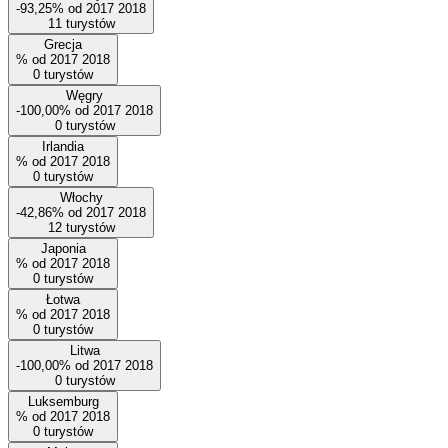
-93,25%
od
2017
2018
11
turystów
Grecja
%
od
2017
2018
0
turystów
Węgry
-100,00%
od
2017
2018
0
turystów
Irlandia
%
od
2017
2018
0
turystów
Włochy
-42,86%
od
2017
2018
12
turystów
Japonia
%
od
2017
2018
0
turystów
Łotwa
%
od
2017
2018
0
turystów
Litwa
-100,00%
od
2017
2018
0
turystów
Luksemburg
%
od
2017
2018
0
turystów