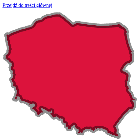
Przejdź do treści głównej