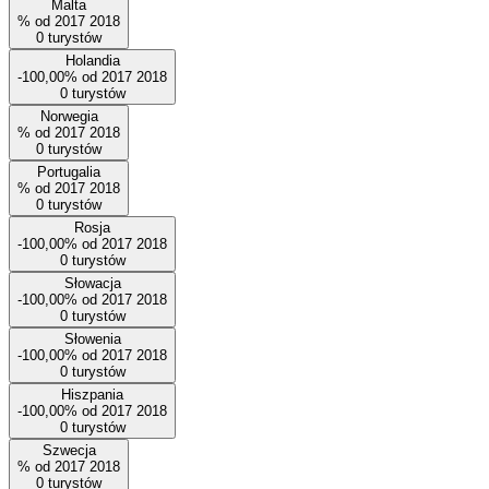
Malta
%
od
2017
2018
0
turystów
Holandia
-100,00%
od
2017
2018
0
turystów
Norwegia
%
od
2017
2018
0
turystów
Portugalia
%
od
2017
2018
0
turystów
Rosja
-100,00%
od
2017
2018
0
turystów
Słowacja
-100,00%
od
2017
2018
0
turystów
Słowenia
-100,00%
od
2017
2018
0
turystów
Hiszpania
-100,00%
od
2017
2018
0
turystów
Szwecja
%
od
2017
2018
0
turystów