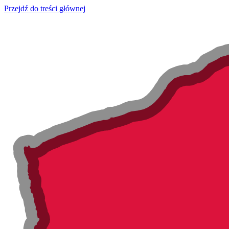
Przejdź do treści głównej