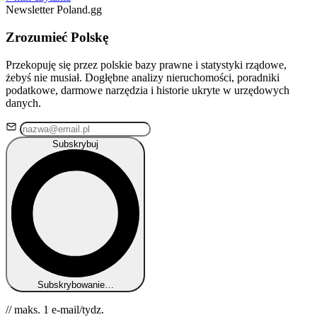
Newsletter Poland.gg
Zrozumieć Polskę
Przekopuję się przez polskie bazy prawne i statystyki rządowe,
żebyś nie musiał. Dogłębne analizy nieruchomości, poradniki
podatkowe, darmowe narzędzia i historie ukryte w urzędowych
danych.
Subskrybuj
Subskrybowanie…
// maks. 1 e-mail/tydz.