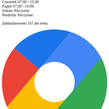
Czwartek
07:00 - 15:00
Piątek
07:00 - 14:00
Sobota
Nieczynne
Niedziela
Nieczynne
Zaktualizowano 167 dni temu