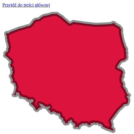
Przejdź do treści głównej