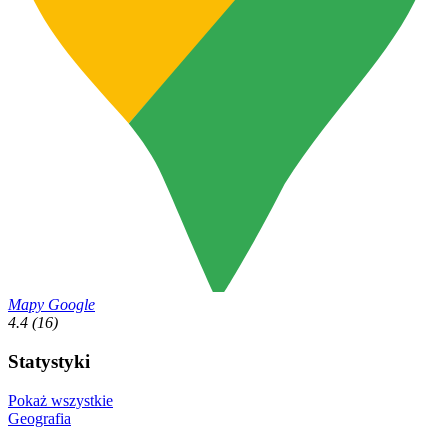
Mapy Google
4.4
(16)
Statystyki
Pokaż wszystkie
Geografia