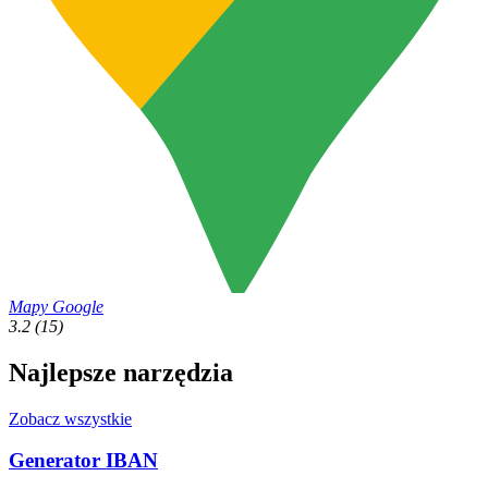
Mapy Google
3.2
(15)
Najlepsze narzędzia
Zobacz wszystkie
Generator IBAN