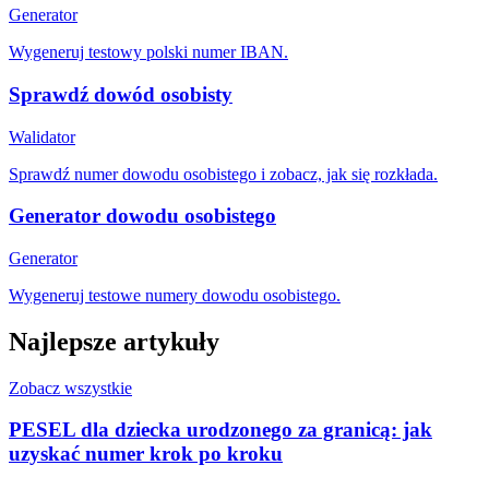
Generator
Wygeneruj testowy polski numer IBAN.
Sprawdź dowód osobisty
Walidator
Sprawdź numer dowodu osobistego i zobacz, jak się rozkłada.
Generator dowodu osobistego
Generator
Wygeneruj testowe numery dowodu osobistego.
Najlepsze artykuły
Zobacz wszystkie
PESEL dla dziecka urodzonego za granicą: jak
uzyskać numer krok po kroku