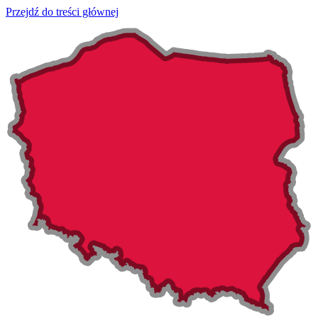
Przejdź do treści głównej