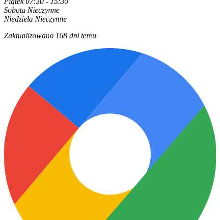
Piątek
07:30 - 15:30
Sobota
Nieczynne
Niedziela
Nieczynne
Zaktualizowano 168 dni temu