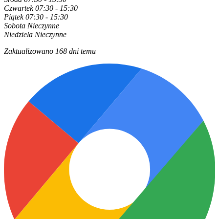
Czwartek
07:30 - 15:30
Piątek
07:30 - 15:30
Sobota
Nieczynne
Niedziela
Nieczynne
Zaktualizowano 168 dni temu