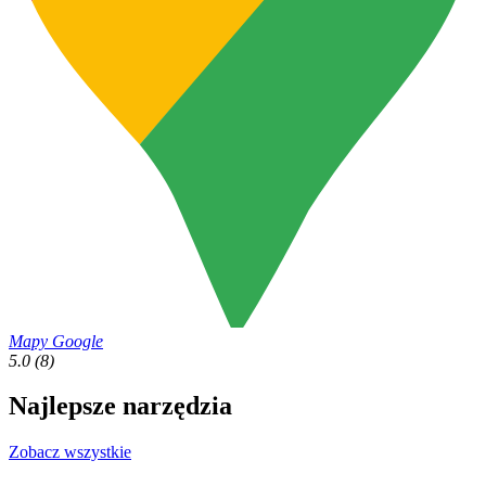
Mapy Google
5.0
(8)
Najlepsze narzędzia
Zobacz wszystkie