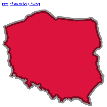
Przejdź do treści głównej