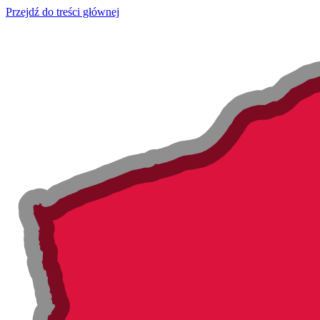
Przejdź do treści głównej