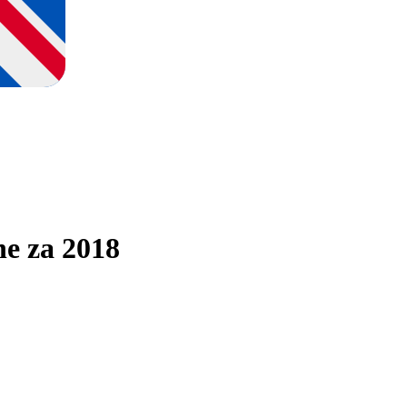
ne za 2018