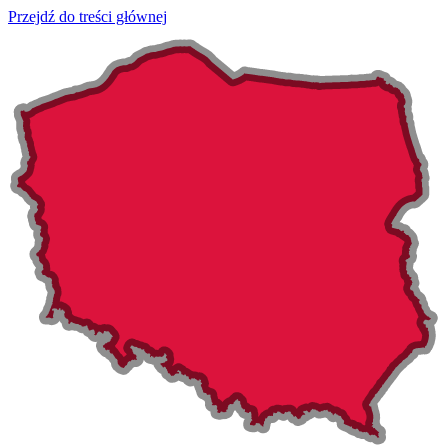
Przejdź do treści głównej