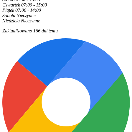
Czwartek
07:00 - 15:00
Piątek
07:00 - 14:00
Sobota
Nieczynne
Niedziela
Nieczynne
Zaktualizowano 166 dni temu