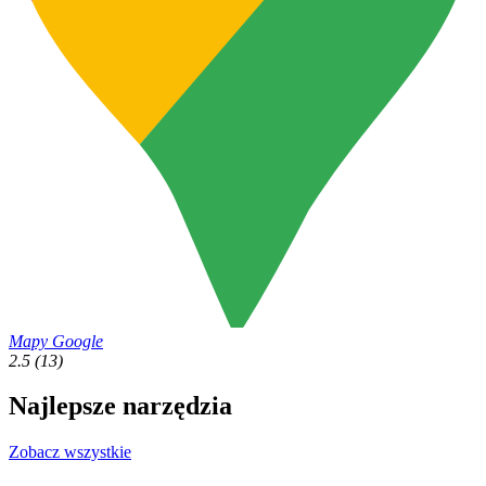
Mapy Google
2.5
(13)
Najlepsze narzędzia
Zobacz wszystkie