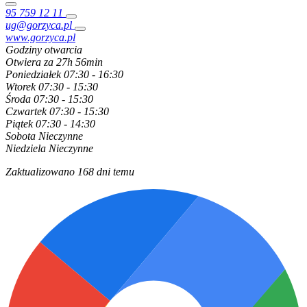
95 759 12 11
ug@gorzyca.pl
www.gorzyca.pl
Godziny otwarcia
Otwiera za 27h 56min
Poniedziałek
07:30 - 16:30
Wtorek
07:30 - 15:30
Środa
07:30 - 15:30
Czwartek
07:30 - 15:30
Piątek
07:30 - 14:30
Sobota
Nieczynne
Niedziela
Nieczynne
Zaktualizowano 168 dni temu