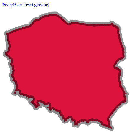
Przejdź do treści głównej