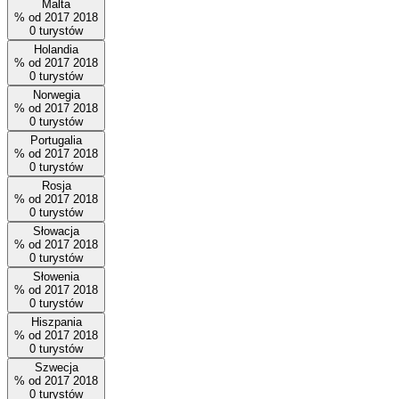
Malta
%
od
2017
2018
0
turystów
Holandia
%
od
2017
2018
0
turystów
Norwegia
%
od
2017
2018
0
turystów
Portugalia
%
od
2017
2018
0
turystów
Rosja
%
od
2017
2018
0
turystów
Słowacja
%
od
2017
2018
0
turystów
Słowenia
%
od
2017
2018
0
turystów
Hiszpania
%
od
2017
2018
0
turystów
Szwecja
%
od
2017
2018
0
turystów