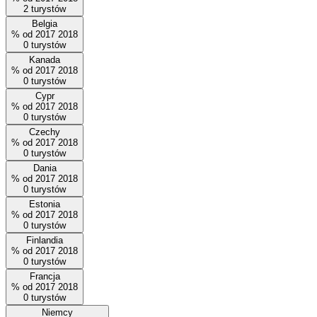
2
turystów
Belgia
%
od
2017
2018
0
turystów
Kanada
%
od
2017
2018
0
turystów
Cypr
%
od
2017
2018
0
turystów
Czechy
%
od
2017
2018
0
turystów
Dania
%
od
2017
2018
0
turystów
Estonia
%
od
2017
2018
0
turystów
Finlandia
%
od
2017
2018
0
turystów
Francja
%
od
2017
2018
0
turystów
Niemcy