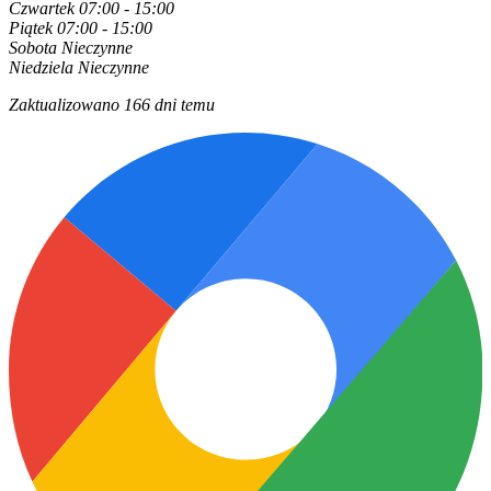
Czwartek
07:00 - 15:00
Piątek
07:00 - 15:00
Sobota
Nieczynne
Niedziela
Nieczynne
Zaktualizowano 166 dni temu