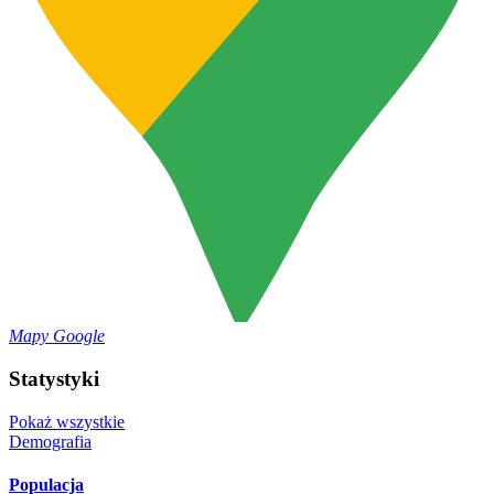
Mapy Google
Statystyki
Pokaż wszystkie
Demografia
Populacja