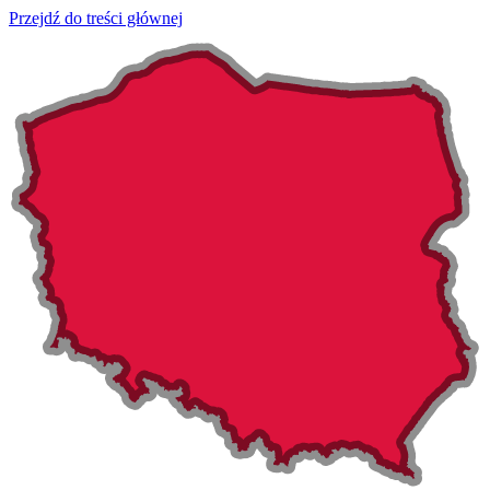
Przejdź do treści głównej