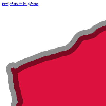
Przejdź do treści głównej