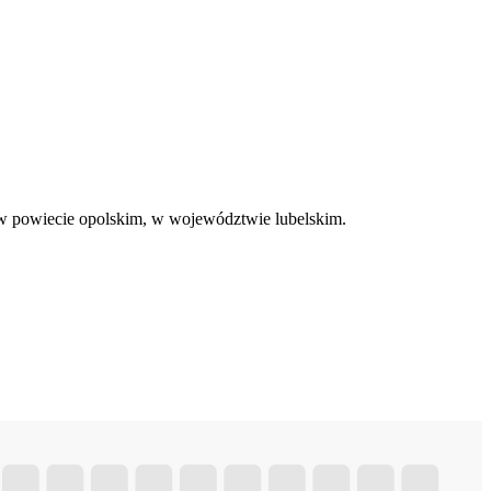
w powiecie opolskim, w województwie lubelskim.