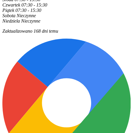
Czwartek
07:30 - 15:30
Piątek
07:30 - 15:30
Sobota
Nieczynne
Niedziela
Nieczynne
Zaktualizowano 168 dni temu