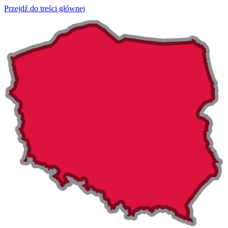
Przejdź do treści głównej