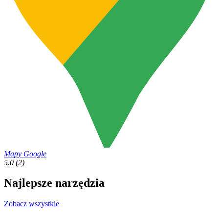
Mapy Google
5.0
(2)
Najlepsze narzędzia
Zobacz wszystkie