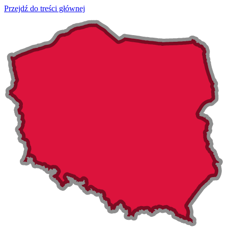
Przejdź do treści głównej