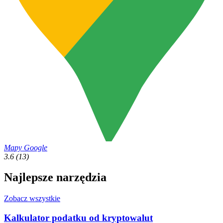
Mapy Google
3.6
(13)
Najlepsze narzędzia
Zobacz wszystkie
Kalkulator podatku od kryptowalut