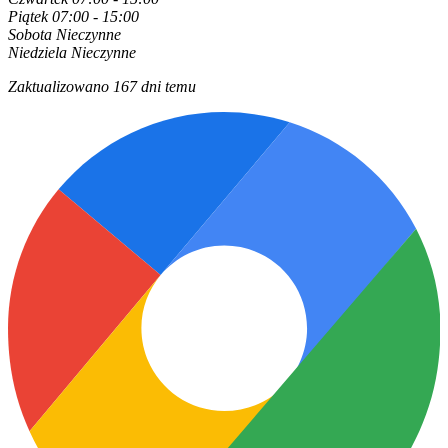
Piątek
07:00 - 15:00
Sobota
Nieczynne
Niedziela
Nieczynne
Zaktualizowano 167 dni temu