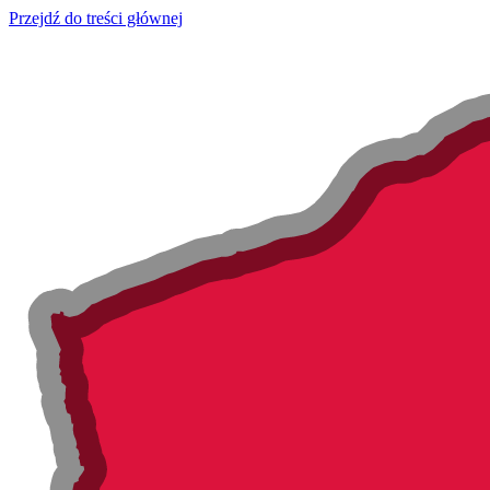
Przejdź do treści głównej