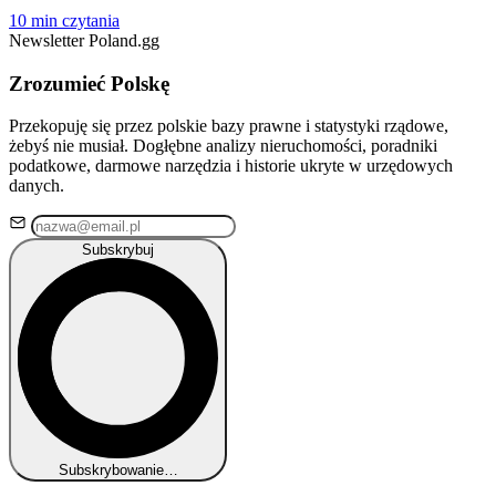
10 min czytania
Newsletter Poland.gg
Zrozumieć Polskę
Przekopuję się przez polskie bazy prawne i statystyki rządowe,
żebyś nie musiał. Dogłębne analizy nieruchomości, poradniki
podatkowe, darmowe narzędzia i historie ukryte w urzędowych
danych.
Subskrybuj
Subskrybowanie…