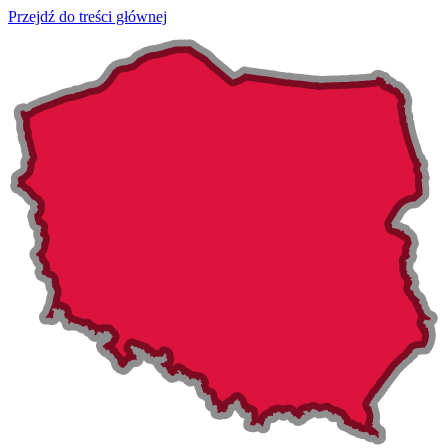
Przejdź do treści głównej