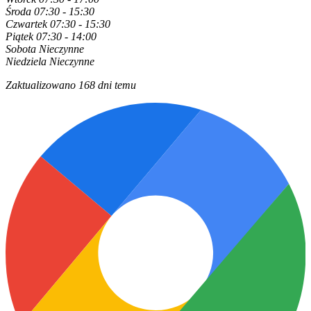
Środa
07:30 - 15:30
Czwartek
07:30 - 15:30
Piątek
07:30 - 14:00
Sobota
Nieczynne
Niedziela
Nieczynne
Zaktualizowano 168 dni temu