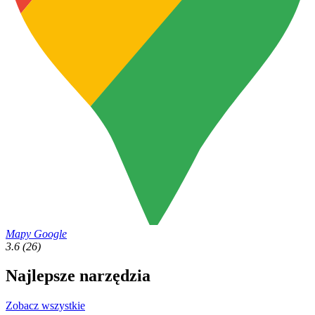
Mapy Google
3.6
(26)
Najlepsze narzędzia
Zobacz wszystkie