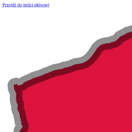
Przejdź do treści głównej