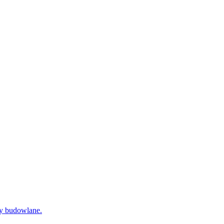
dy budowlane.