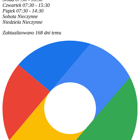
Czwartek
07:30 - 15:30
Piątek
07:30 - 14:30
Sobota
Nieczynne
Niedziela
Nieczynne
Zaktualizowano 168 dni temu