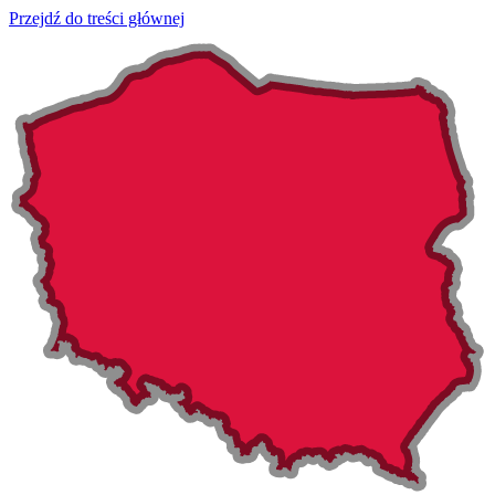
Przejdź do treści głównej