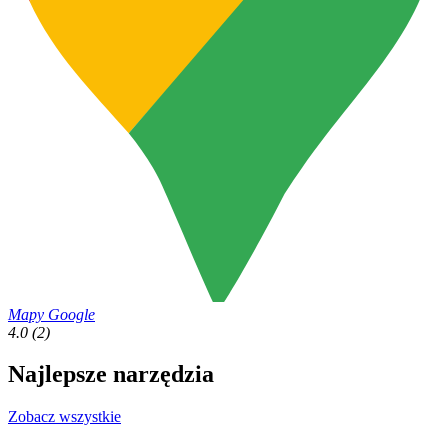
Mapy Google
4.0
(2)
Najlepsze narzędzia
Zobacz wszystkie