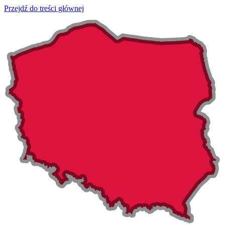
Przejdź do treści głównej