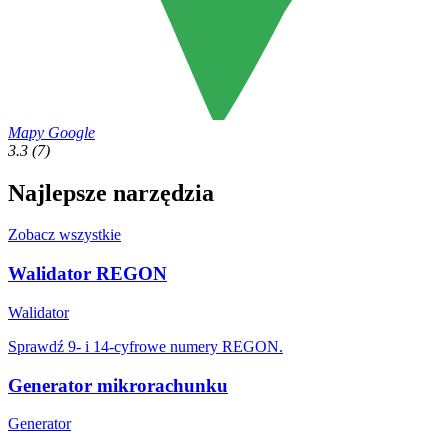
Mapy Google
3.3
(7)
Najlepsze narzędzia
Zobacz wszystkie
Walidator REGON
Walidator
Sprawdź 9- i 14-cyfrowe numery REGON.
Generator mikrorachunku
Generator