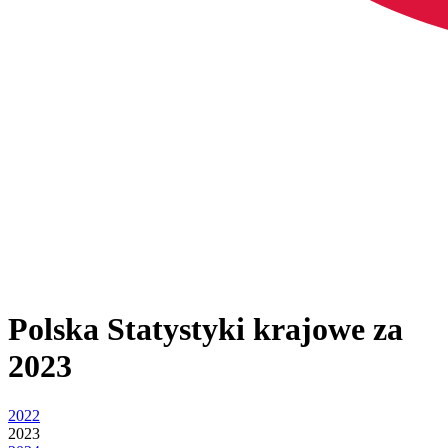
Polska
Statystyki krajowe za
2023
2022
2023